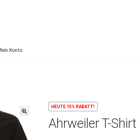
ein Konto
HEUTE 15% RABATT!
Ahrweiler T-Shirt