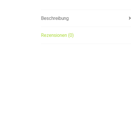
Beschreibung
Rezensionen (0)