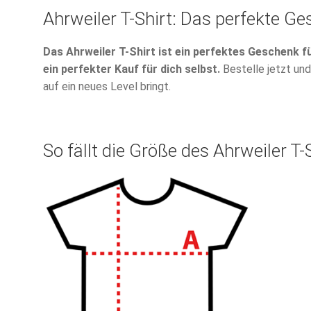
Ahrweiler T-Shirt: Das perfekte Ge
Das Ahrweiler T-Shirt ist ein perfektes Geschenk f
ein perfekter Kauf für dich selbst.
Bestelle jetzt und
auf ein neues Level bringt.
So fällt die Größe des Ahrweiler T-