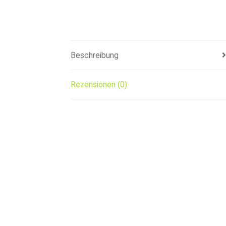
Beschreibung
Rezensionen (0)