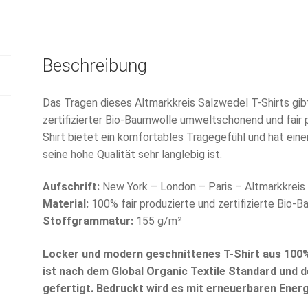
Beschreibung
Das Tragen dieses Altmarkkreis Salzwedel T-Shirts gibt 
zertifizierter Bio-Baumwolle umweltschonend und fair 
Shirt bietet ein komfortables Tragegefühl und hat eine
seine hohe Qualität sehr langlebig ist.
Aufschrift:
New York – London – Paris – Altmarkkreis
Material:
100% fair produzierte und zertifizierte Bio-
Stoffgrammatur:
155 g/m²
Locker und modern geschnittenes T-Shirt aus 100
ist nach dem Global Organic Textile Standard und 
gefertigt. Bedruckt wird es mit erneuerbaren Energ