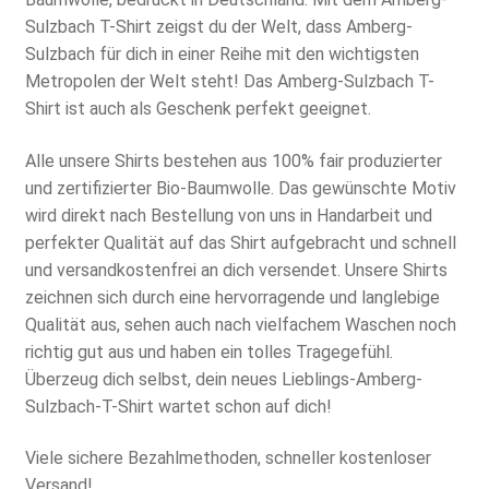
22,87 €.
Sulzbach T-Shirt zeigst du der Welt, dass Amberg-
Sulzbach für dich in einer Reihe mit den wichtigsten
Metropolen der Welt steht! Das Amberg-Sulzbach T-
Shirt ist auch als Geschenk perfekt geeignet.
Alle unsere Shirts bestehen aus 100% fair produzierter
und zertifizierter Bio-Baumwolle. Das gewünschte Motiv
wird direkt nach Bestellung von uns in Handarbeit und
perfekter Qualität auf das Shirt aufgebracht und schnell
und versandkostenfrei an dich versendet. Unsere Shirts
zeichnen sich durch eine hervorragende und langlebige
Qualität aus, sehen auch nach vielfachem Waschen noch
richtig gut aus und haben ein tolles Tragegefühl.
Überzeug dich selbst, dein neues Lieblings-Amberg-
Sulzbach-T-Shirt wartet schon auf dich!
Viele sichere Bezahlmethoden, schneller kostenloser
Versand!