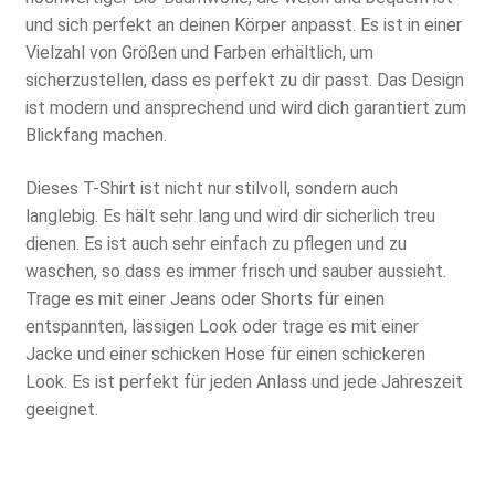
und sich perfekt an deinen Körper anpasst. Es ist in einer
Vielzahl von Größen und Farben erhältlich, um
sicherzustellen, dass es perfekt zu dir passt. Das Design
ist modern und ansprechend und wird dich garantiert zum
Blickfang machen.
Dieses T-Shirt ist nicht nur stilvoll, sondern auch
langlebig. Es hält sehr lang und wird dir sicherlich treu
dienen. Es ist auch sehr einfach zu pflegen und zu
waschen, so dass es immer frisch und sauber aussieht.
Trage es mit einer Jeans oder Shorts für einen
entspannten, lässigen Look oder trage es mit einer
Jacke und einer schicken Hose für einen schickeren
Look. Es ist perfekt für jeden Anlass und jede Jahreszeit
geeignet.