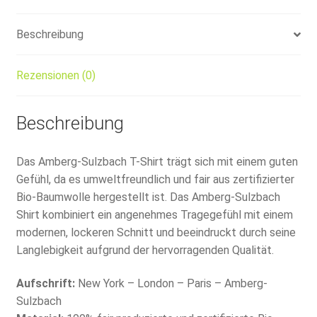
Beschreibung
Rezensionen (0)
Beschreibung
Das Amberg-Sulzbach T-Shirt trägt sich mit einem guten
Gefühl, da es umweltfreundlich und fair aus zertifizierter
Bio-Baumwolle hergestellt ist. Das Amberg-Sulzbach
Shirt kombiniert ein angenehmes Tragegefühl mit einem
modernen, lockeren Schnitt und beeindruckt durch seine
Langlebigkeit aufgrund der hervorragenden Qualität.
Aufschrift:
New York – London – Paris – Amberg-
Sulzbach