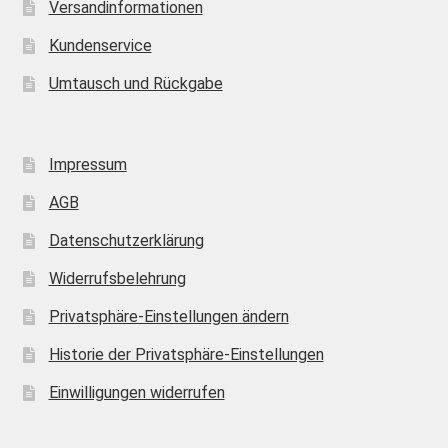
Versandinformationen
Kundenservice
Umtausch und Rückgabe
Impressum
AGB
Datenschutzerklärung
Widerrufsbelehrung
Privatsphäre-Einstellungen ändern
Historie der Privatsphäre-Einstellungen
Einwilligungen widerrufen