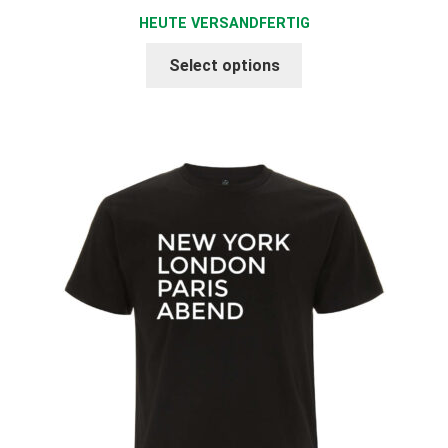
HEUTE VERSANDFERTIG
Select options