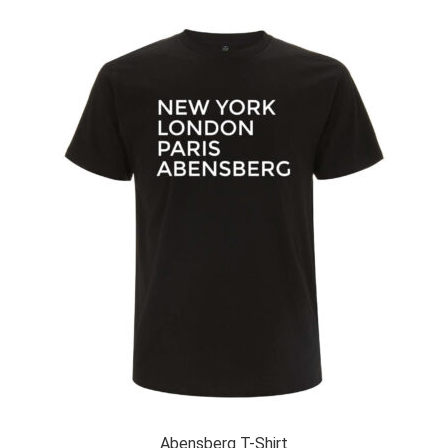
Abensberg T-Shirt