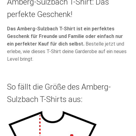
Amberg-Sulzbach T-Shirt: Das
perfekte Geschenk!
Das Amberg-Sulzbach T-Shirt ist ein perfektes
Geschenk für Freunde und Familie oder einfach nur
ein perfekter Kauf für dich selbst.
Bestelle jetzt und
erlebe, wie dieses T-Shirt deine Garderobe auf ein neues
Level bringt.
So fällt die Größe des Amberg-
Sulzbach T-Shirts aus: