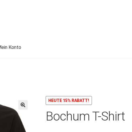
ein Konto
HEUTE 15% RABATT!
Bochum T-Shirt