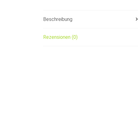
Beschreibung
Rezensionen (0)