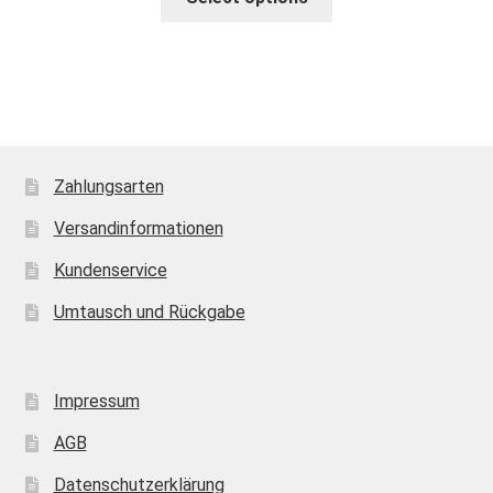
Zahlungsarten
Versandinformationen
Kundenservice
Umtausch und Rückgabe
Impressum
AGB
Datenschutzerklärung