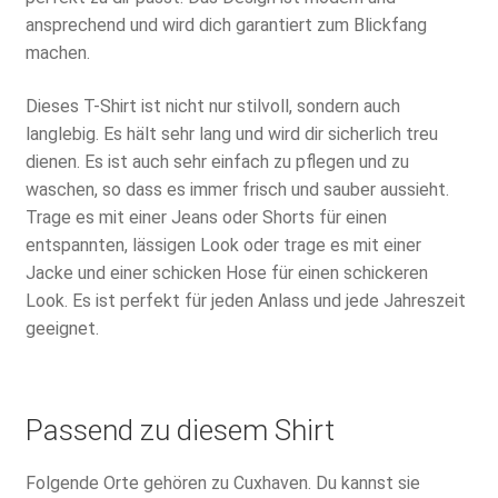
ansprechend und wird dich garantiert zum Blickfang
machen.
Dieses T-Shirt ist nicht nur stilvoll, sondern auch
langlebig. Es hält sehr lang und wird dir sicherlich treu
dienen. Es ist auch sehr einfach zu pflegen und zu
waschen, so dass es immer frisch und sauber aussieht.
Trage es mit einer Jeans oder Shorts für einen
entspannten, lässigen Look oder trage es mit einer
Jacke und einer schicken Hose für einen schickeren
Look. Es ist perfekt für jeden Anlass und jede Jahreszeit
geeignet.
Passend zu diesem Shirt
Folgende Orte gehören zu Cuxhaven. Du kannst sie