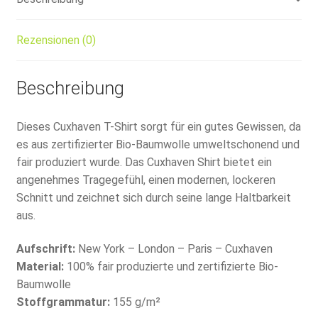
Rezensionen (0)
Beschreibung
Dieses Cuxhaven T-Shirt sorgt für ein gutes Gewissen, da
es aus zertifizierter Bio-Baumwolle umweltschonend und
fair produziert wurde. Das Cuxhaven Shirt bietet ein
angenehmes Tragegefühl, einen modernen, lockeren
Schnitt und zeichnet sich durch seine lange Haltbarkeit
aus.
Aufschrift:
New York – London – Paris – Cuxhaven
Material:
100% fair produzierte und zertifizierte Bio-
Baumwolle
Stoffgrammatur:
155 g/m²