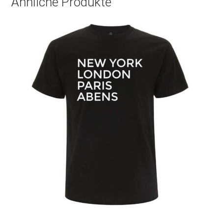
Ähnliche Produkte