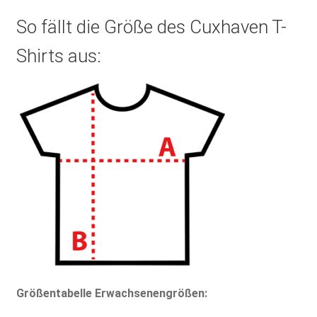
So fällt die Größe des Cuxhaven T-
Shirts aus:
Größentabelle Erwachsenengrößen: