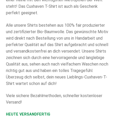
steht! Das Cuxhaven T-Shirt ist auch als Geschenk
perfekt geeignet.
Alle unsere Shirts bestehen aus 100% fair produzierter
und zertifizierter Bio-Baumwolle. Das gewünschte Motiv
wird direkt nach Bestellung von uns in Handarbeit und
perfekter Qualität auf das Shirt aufgebracht und schnell
und versandkostenfrei an dich versendet. Unsere Shirts
zeichnen sich durch eine hervorragende und langlebige
Qualität aus, sehen auch nach vielfachem Waschen noch
richtig gut aus und haben ein tolles Tragegefühl.
Überzeug dich selbst, dein neues Lieblings-Cuxhaven-T-
Shirt wartet schon auf dich!
Viele sichere Bezahlmethoden, schneller kostenloser
Versand!
HEUTE VERSANDFERTIG