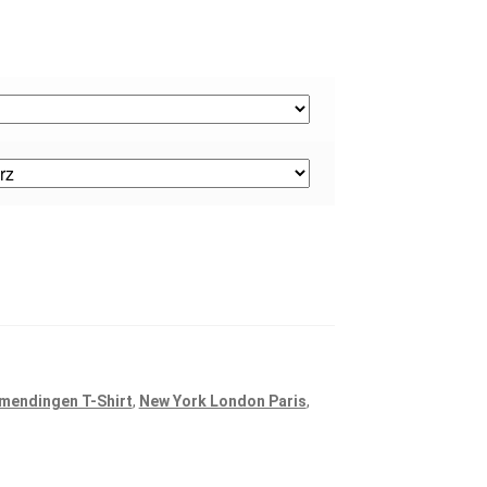
mendingen T-Shirt
,
New York London Paris
,