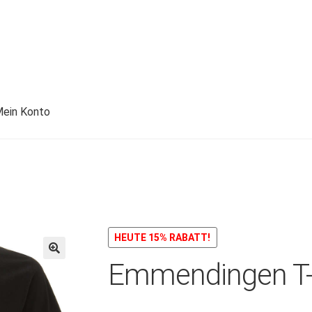
ein Konto
HEUTE 15% RABATT!
Emmendingen T-