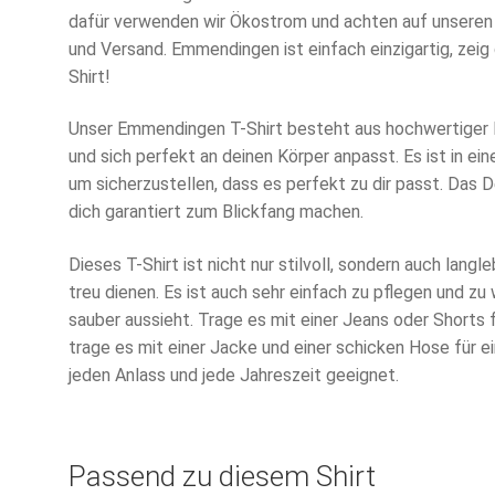
dafür verwenden wir Ökostrom und achten auf unseren
und Versand. Emmendingen ist einfach einzigartig, ze
Shirt!
Unser Emmendingen T-Shirt besteht aus hochwertiger 
und sich perfekt an deinen Körper anpasst. Es ist in ein
um sicherzustellen, dass es perfekt zu dir passt. Das 
dich garantiert zum Blickfang machen.
Dieses T-Shirt ist nicht nur stilvoll, sondern auch langleb
treu dienen. Es ist auch sehr einfach zu pflegen und z
sauber aussieht. Trage es mit einer Jeans oder Shorts 
trage es mit einer Jacke und einer schicken Hose für ei
jeden Anlass und jede Jahreszeit geeignet.
Passend zu diesem Shirt