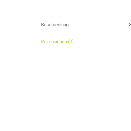
Beschreibung
Rezensionen (0)