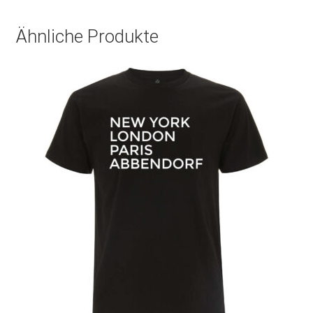
Ähnliche Produkte