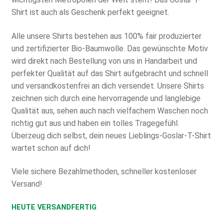
Shirt ist auch als Geschenk perfekt geeignet.
Alle unsere Shirts bestehen aus 100% fair produzierter
und zertifizierter Bio-Baumwolle. Das gewünschte Motiv
wird direkt nach Bestellung von uns in Handarbeit und
perfekter Qualität auf das Shirt aufgebracht und schnell
und versandkostenfrei an dich versendet. Unsere Shirts
zeichnen sich durch eine hervorragende und langlebige
Qualität aus, sehen auch nach vielfachem Waschen noch
richtig gut aus und haben ein tolles Tragegefühl.
Überzeug dich selbst, dein neues Lieblings-Goslar-T-Shirt
wartet schon auf dich!
Viele sichere Bezahlmethoden, schneller kostenloser
Versand!
HEUTE VERSANDFERTIG