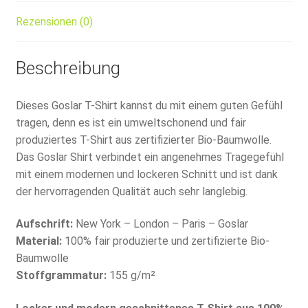
Rezensionen (0)
Beschreibung
Dieses Goslar T-Shirt kannst du mit einem guten Gefühl
tragen, denn es ist ein umweltschonend und fair
produziertes T-Shirt aus zertifizierter Bio-Baumwolle.
Das Goslar Shirt verbindet ein angenehmes Tragegefühl
mit einem modernen und lockeren Schnitt und ist dank
der hervorragenden Qualität auch sehr langlebig.
Aufschrift:
New York – London – Paris – Goslar
Material:
100% fair produzierte und zertifizierte Bio-
Baumwolle
Stoffgrammatur:
155 g/m²