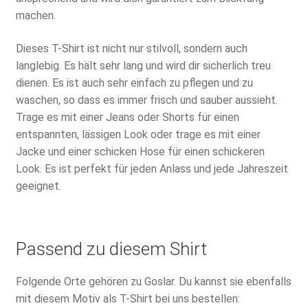
machen.
Dieses T-Shirt ist nicht nur stilvoll, sondern auch
langlebig. Es hält sehr lang und wird dir sicherlich treu
dienen. Es ist auch sehr einfach zu pflegen und zu
waschen, so dass es immer frisch und sauber aussieht.
Trage es mit einer Jeans oder Shorts für einen
entspannten, lässigen Look oder trage es mit einer
Jacke und einer schicken Hose für einen schickeren
Look. Es ist perfekt für jeden Anlass und jede Jahreszeit
geeignet.
Passend zu diesem Shirt
Folgende Orte gehören zu Goslar. Du kannst sie ebenfalls
mit diesem Motiv als T-Shirt bei uns bestellen: