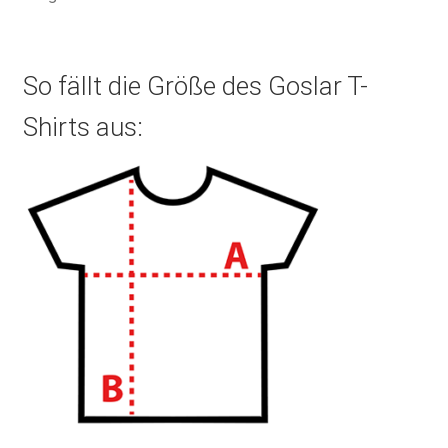
So fällt die Größe des Goslar T-
Shirts aus: