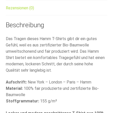
Rezensionen (0)
Beschreibung
Das Tragen dieses Hamm T-Shirts gibt dir ein gutes
Gefühl, weil es aus zertifizierter Bio-Baumwolle
umweltschonend und fair produziert wird. Das Hamm
Shirt bietet ein komfortables Tragegefühl und hat einen
modernen, lockeren Schnitt, der durch seine hohe
Qualität sehr langlebig ist.
Aufschrift:
New York – London – Paris – Hamm
Material:
100% fair produzierte und zertifizierte Bio-
Baumwolle
Stoffgrammatur:
155 g/m²