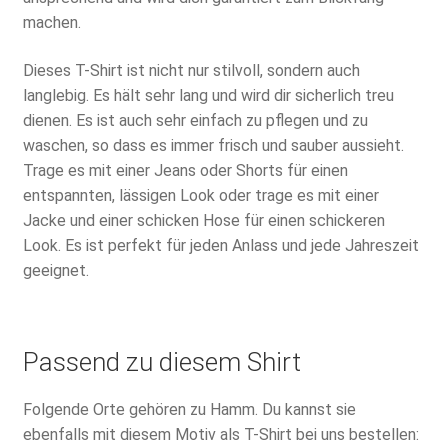
machen.
Dieses T-Shirt ist nicht nur stilvoll, sondern auch
langlebig. Es hält sehr lang und wird dir sicherlich treu
dienen. Es ist auch sehr einfach zu pflegen und zu
waschen, so dass es immer frisch und sauber aussieht.
Trage es mit einer Jeans oder Shorts für einen
entspannten, lässigen Look oder trage es mit einer
Jacke und einer schicken Hose für einen schickeren
Look. Es ist perfekt für jeden Anlass und jede Jahreszeit
geeignet.
Passend zu diesem Shirt
Folgende Orte gehören zu Hamm. Du kannst sie
ebenfalls mit diesem Motiv als T-Shirt bei uns bestellen: