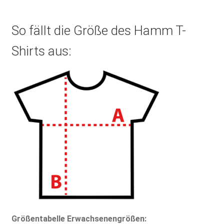
So fällt die Größe des Hamm T-
Shirts aus:
Größentabelle Erwachsenengrößen: