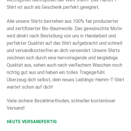
Shirt ist auch als Geschenk perfekt geeignet.
Alle unsere Shirts bestehen aus 100% fair produzierter
und zertifizierter Bio-Baumwolle. Das gewünschte Motiv
wird direkt nach Bestellung von uns in Handarbeit und
perfekter Qualität auf das Shirt aufgebracht und schnell
und versandkostenfrei an dich versendet. Unsere Shirts
zeichnen sich durch eine hervorragende und langlebige
Qualität aus, sehen auch nach vielfachem Waschen noch
richtig gut aus und haben ein tolles Tragegefühl.
Überzeug dich selbst, dein neues Lieblings-Hamm-T-Shirt
wartet schon auf dich!
Viele sichere Bezahlmethoden, schneller kostenloser
Versand!
HEUTE VERSANDFERTIG