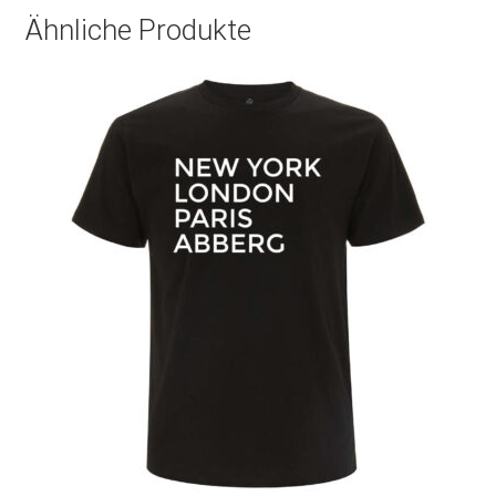
Ähnliche Produkte