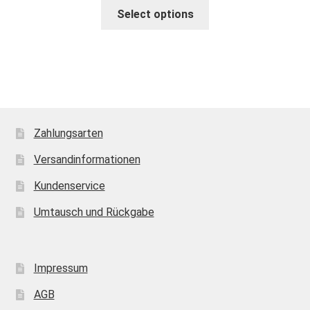
Select options
Zahlungsarten
Versandinformationen
Kundenservice
Umtausch und Rückgabe
Impressum
AGB