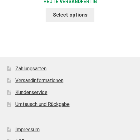
HEUTE VERSANDFERTIG
Select options
Zahlungsarten
Versandinformationen
Kundenservice
Umtausch und Rückgabe
Impressum