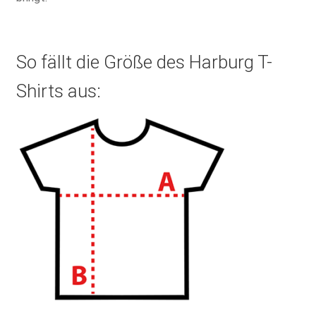
So fällt die Größe des Harburg T-
Shirts aus: