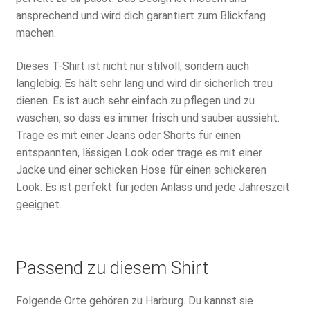
ansprechend und wird dich garantiert zum Blickfang
machen.
Dieses T-Shirt ist nicht nur stilvoll, sondern auch
langlebig. Es hält sehr lang und wird dir sicherlich treu
dienen. Es ist auch sehr einfach zu pflegen und zu
waschen, so dass es immer frisch und sauber aussieht.
Trage es mit einer Jeans oder Shorts für einen
entspannten, lässigen Look oder trage es mit einer
Jacke und einer schicken Hose für einen schickeren
Look. Es ist perfekt für jeden Anlass und jede Jahreszeit
geeignet.
Passend zu diesem Shirt
Folgende Orte gehören zu Harburg. Du kannst sie