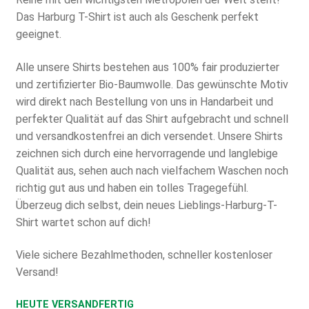
Das Harburg T-Shirt ist auch als Geschenk perfekt
geeignet.
Alle unsere Shirts bestehen aus 100% fair produzierter
und zertifizierter Bio-Baumwolle. Das gewünschte Motiv
wird direkt nach Bestellung von uns in Handarbeit und
perfekter Qualität auf das Shirt aufgebracht und schnell
und versandkostenfrei an dich versendet. Unsere Shirts
zeichnen sich durch eine hervorragende und langlebige
Qualität aus, sehen auch nach vielfachem Waschen noch
richtig gut aus und haben ein tolles Tragegefühl.
Überzeug dich selbst, dein neues Lieblings-Harburg-T-
Shirt wartet schon auf dich!
Viele sichere Bezahlmethoden, schneller kostenloser
Versand!
HEUTE VERSANDFERTIG