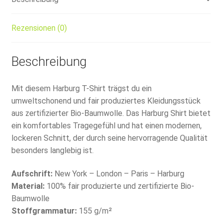
Rezensionen (0)
Beschreibung
Mit diesem Harburg T-Shirt trägst du ein
umweltschonend und fair produziertes Kleidungsstück
aus zertifizierter Bio-Baumwolle. Das Harburg Shirt bietet
ein komfortables Tragegefühl und hat einen modernen,
lockeren Schnitt, der durch seine hervorragende Qualität
besonders langlebig ist.
Aufschrift:
New York – London – Paris – Harburg
Material:
100% fair produzierte und zertifizierte Bio-
Baumwolle
Stoffgrammatur:
155 g/m²