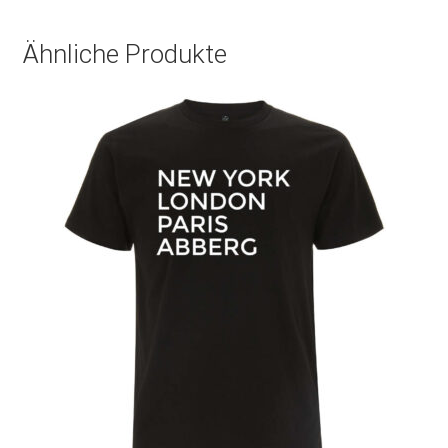
Ähnliche Produkte