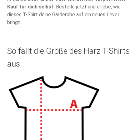
Kauf für dich selbst.
Bestelle jetzt und erlebe, wie
dieses T-Shirt deine Garderobe auf ein neues Level
bringt.
So fällt die Größe des Harz T-Shirts
aus: