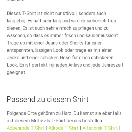
Dieses T-Shirt ist nicht nur stilvoll, sondern auch
langlebig. Es hält sehr lang und wird dir sicherlich treu
dienen. Es ist auch sehr einfach zu pflegen und zu
waschen, so dass es immer frisch und sauber aussieht.
Trage es mit einer Jeans oder Shorts für einen
entspannten, lässigen Look oder trage es mit einer
Jacke und einer schicken Hose für einen schickeren
Look. Es ist perfekt für jeden Anlass und jede Jahreszeit
geeignet.
Passend zu diesem Shirt
Folgende Orte gehören zu Harz. Du kannst sie ebenfalls
mit diesem Motiv als T-Shirt bei uns bestellen:
Abbenrode T-Shirt
|
Allrode T-Shirt
|
Altenbrak T-Shirt
|