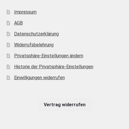
Impressum
AGB
Datenschutzerklärung
Widerrufsbelehrung
Privatsphäre-Einstellungen ändern
Historie der Privatsphäre-Einstellungen
Einwilligungen widerrufen
Vertrag widerrufen