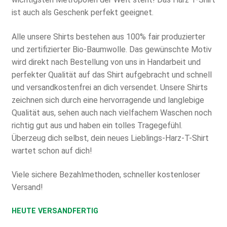
ist auch als Geschenk perfekt geeignet.
Alle unsere Shirts bestehen aus 100% fair produzierter
und zertifizierter Bio-Baumwolle. Das gewünschte Motiv
wird direkt nach Bestellung von uns in Handarbeit und
perfekter Qualität auf das Shirt aufgebracht und schnell
und versandkostenfrei an dich versendet. Unsere Shirts
zeichnen sich durch eine hervorragende und langlebige
Qualität aus, sehen auch nach vielfachem Waschen noch
richtig gut aus und haben ein tolles Tragegefühl.
Überzeug dich selbst, dein neues Lieblings-Harz-T-Shirt
wartet schon auf dich!
Viele sichere Bezahlmethoden, schneller kostenloser
Versand!
HEUTE VERSANDFERTIG