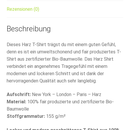
Rezensionen (0)
Beschreibung
Dieses Harz T-Shirt trägst du mit einem guten Gefühl,
denn es ist ein umweltschonend und fair produziertes T-
Shirt aus zertifizierter Bio-Baumwolle. Das Harz Shirt
verbindet ein angenehmes Tragegefühl mit einem
modernen und lockeren Schnitt und ist dank der
hervorragenden Qualität auch sehr langlebig.
Aufschrift:
New York – London – Paris – Harz
Material:
100% fair produzierte und zertifizierte Bio-
Baumwolle
Stoffgrammatur:
155 g/m²