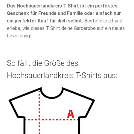
Das Hochsauerlandkreis T-Shirt ist ein perfektes
Geschenk für Freunde und Familie oder einfach nur
ein perfekter Kauf für dich selbst.
Bestelle jetzt und
erlebe, wie dieses T-Shirt deine Garderobe auf ein neues
Level bringt.
So fällt die Größe des
Hochsauerlandkreis T-Shirts aus: