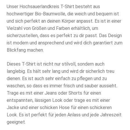
Unser Hochsauerlandkreis T-Shirt besteht aus
hochwertiger Bio-Baumwolle, die weich und bequem ist
und sich perfekt an deinen Körper anpasst. Es ist in einer
Vielzahl von Größen und Farben erhältlich, um
sicherzustellen, dass es perfekt zu dir passt. Das Design
ist modern und ansprechend und wird dich garantiert zum
Blickfang machen.
Dieses T-Shirt ist nicht nur stilvoll, sondern auch
langlebig. Es hält sehr lang und wird dir sicherlich treu
dienen. Es ist auch sehr einfach zu pflegen und zu
waschen, so dass es immer frisch und sauber aussieht.
Trage es mit einer Jeans oder Shorts für einen
entspannten, lässigen Look oder trage es mit einer
Jacke und einer schicken Hose für einen schickeren
Look. Es ist perfekt für jeden Anlass und jede Jahreszeit
geeignet.