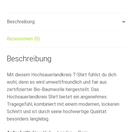
Beschreibung
Rezensionen (0)
Beschreibung
Mit diesem Hochsauerlandkreis T-Shirt fühlst du dich
wohl, denn es wird umweltfreundlich und fair aus
zertifizierter Bio-Baumwolle hergestellt. Das
Hochsauerlandkreis Shirt bietet ein angenehmes
Tragegefühl, kombiniert mit einem modernen, lockeren
Schnitt und ist durch seine hochwertige Qualität
besonders langlebig.