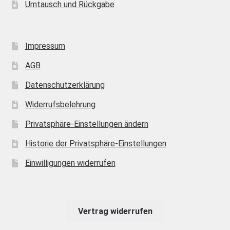
Umtausch und Rückgabe
Impressum
AGB
Datenschutzerklärung
Widerrufsbelehrung
Privatsphäre-Einstellungen ändern
Historie der Privatsphäre-Einstellungen
Einwilligungen widerrufen
Vertrag widerrufen