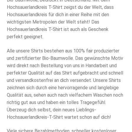
22,87 €.
Hochsauerlandkreis T-Shirt zeigst du der Welt, dass
Hochsauerlandkreis für dich in einer Reihe mit den
wichtigsten Metropolen der Welt steht! Das
Hochsauerlandkreis T-Shirt ist auch als Geschenk
perfekt geeignet.
Alle unsere Shirts bestehen aus 100% fair produzierter
und zertifizierter Bio-Baumwolle. Das gewünschte Motiv
wird direkt nach Bestellung von uns in Handarbeit und
perfekter Qualität auf das Shirt aufgebracht und schnell
und versandkostenfrei an dich versendet. Unsere Shirts
zeichnen sich durch eine hervorragende und langlebige
Qualität aus, sehen auch nach vielfachem Waschen noch
richtig gut aus und haben ein tolles Tragegefühl.
Überzeug dich selbst, dein neues Lieblings-
Hochsauerlandkreis-T-Shirt wartet schon auf dich!
Viele sichere Bezahlmethoden, schneller kostenloser