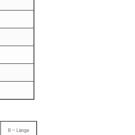
B – Länge