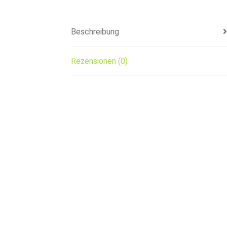
Beschreibung
Rezensionen (0)