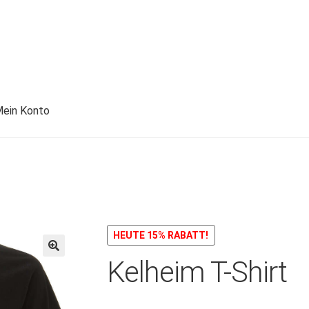
ein Konto
HEUTE 15% RABATT!
Kelheim T-Shirt