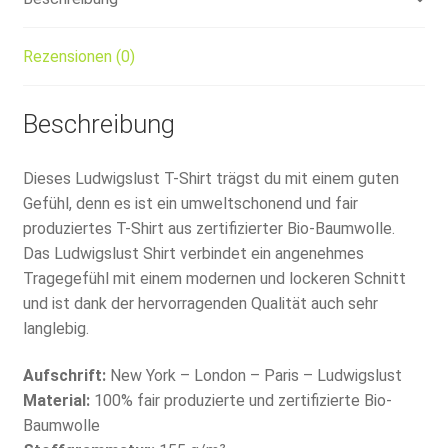
Rezensionen (0)
Beschreibung
Dieses Ludwigslust T-Shirt trägst du mit einem guten
Gefühl, denn es ist ein umweltschonend und fair
produziertes T-Shirt aus zertifizierter Bio-Baumwolle.
Das Ludwigslust Shirt verbindet ein angenehmes
Tragegefühl mit einem modernen und lockeren Schnitt
und ist dank der hervorragenden Qualität auch sehr
langlebig.
Aufschrift:
New York – London – Paris – Ludwigslust
Material:
100% fair produzierte und zertifizierte Bio-
Baumwolle