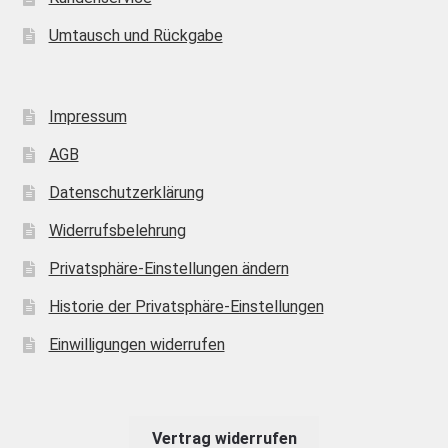
Umtausch und Rückgabe
Impressum
AGB
Datenschutzerklärung
Widerrufsbelehrung
Privatsphäre-Einstellungen ändern
Historie der Privatsphäre-Einstellungen
Einwilligungen widerrufen
Vertrag widerrufen