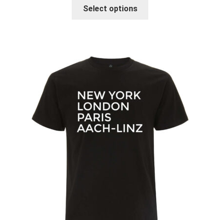
Select options