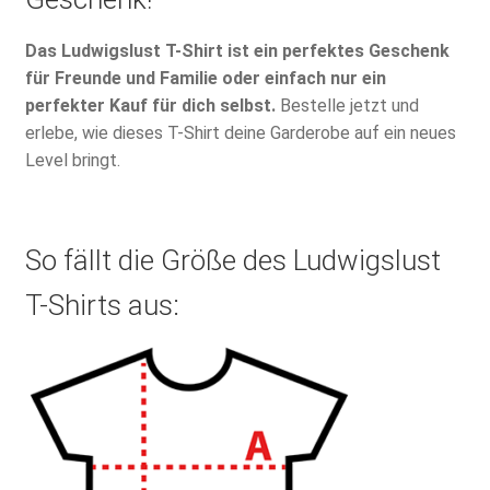
Das Ludwigslust T-Shirt ist ein perfektes Geschenk
für Freunde und Familie oder einfach nur ein
perfekter Kauf für dich selbst.
Bestelle jetzt und
erlebe, wie dieses T-Shirt deine Garderobe auf ein neues
Level bringt.
So fällt die Größe des Ludwigslust
T-Shirts aus: