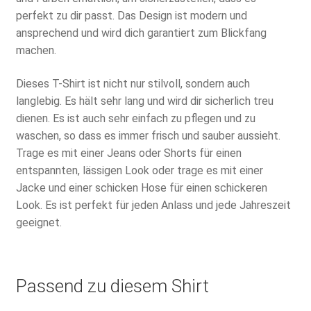
perfekt zu dir passt. Das Design ist modern und
ansprechend und wird dich garantiert zum Blickfang
machen.
Dieses T-Shirt ist nicht nur stilvoll, sondern auch
langlebig. Es hält sehr lang und wird dir sicherlich treu
dienen. Es ist auch sehr einfach zu pflegen und zu
waschen, so dass es immer frisch und sauber aussieht.
Trage es mit einer Jeans oder Shorts für einen
entspannten, lässigen Look oder trage es mit einer
Jacke und einer schicken Hose für einen schickeren
Look. Es ist perfekt für jeden Anlass und jede Jahreszeit
geeignet.
Passend zu diesem Shirt