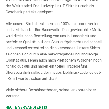
der Welt steht! Das Ludwigslust T-Shirt ist auch als
Geschenk perfekt geeignet.
Alle unsere Shirts bestehen aus 100% fair produzierter
und zertifizierter Bio-Baumwolle. Das gewünschte Motiv
wird direkt nach Bestellung von uns in Handarbeit und
perfekter Qualität auf das Shirt aufgebracht und schnell
und versandkostenfrei an dich versendet. Unsere Shirts
zeichnen sich durch eine hervorragende und langlebige
Qualität aus, sehen auch nach vielfachem Waschen noch
richtig gut aus und haben ein tolles Tragegefühl.
Überzeug dich selbst, dein neues Lieblings-Ludwigslust-
T-Shirt wartet schon auf dich!
Viele sichere Bezahlmethoden, schneller kostenloser
Versand!
HEUTE VERSANDFERTIG