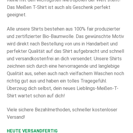
Das Meißen T-Shirt ist auch als Geschenk perfekt
geeignet.
Alle unsere Shirts bestehen aus 100% fair produzierter
und zertifizierter Bio-Baumwolle. Das gewünschte Motiv
wird direkt nach Bestellung von uns in Handarbeit und
perfekter Qualität auf das Shirt aufgebracht und schnell
und versandkostenfrei an dich versendet. Unsere Shirts
zeichnen sich durch eine hervorragende und langlebige
Qualität aus, sehen auch nach vielfachem Waschen noch
richtig gut aus und haben ein tolles Tragegefühl.
Überzeug dich selbst, dein neues Lieblings-Meißen-T-
Shirt wartet schon auf dich!
Viele sichere Bezahlmethoden, schneller kostenloser
Versand!
HEUTE VERSANDFERTIG