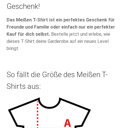
Geschenk!
Das Meißen T-Shirt ist ein perfektes Geschenk für
Freunde und Familie oder einfach nur ein perfekter
Kauf für dich selbst.
Bestelle jetzt und erlebe, wie
dieses T-Shirt deine Garderobe auf ein neues Level
bringt.
So fällt die Größe des Meißen T-
Shirts aus: