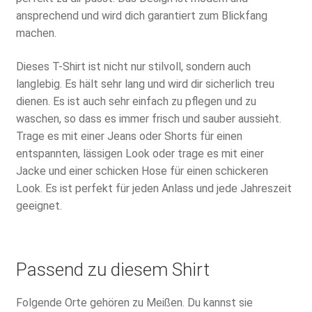
ansprechend und wird dich garantiert zum Blickfang
machen.
Dieses T-Shirt ist nicht nur stilvoll, sondern auch
langlebig. Es hält sehr lang und wird dir sicherlich treu
dienen. Es ist auch sehr einfach zu pflegen und zu
waschen, so dass es immer frisch und sauber aussieht.
Trage es mit einer Jeans oder Shorts für einen
entspannten, lässigen Look oder trage es mit einer
Jacke und einer schicken Hose für einen schickeren
Look. Es ist perfekt für jeden Anlass und jede Jahreszeit
geeignet.
Passend zu diesem Shirt
Folgende Orte gehören zu Meißen. Du kannst sie