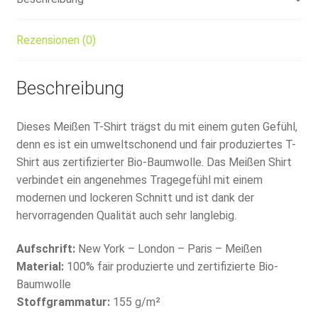
Rezensionen (0)
Beschreibung
Dieses Meißen T-Shirt trägst du mit einem guten Gefühl,
denn es ist ein umweltschonend und fair produziertes T-
Shirt aus zertifizierter Bio-Baumwolle. Das Meißen Shirt
verbindet ein angenehmes Tragegefühl mit einem
modernen und lockeren Schnitt und ist dank der
hervorragenden Qualität auch sehr langlebig.
Aufschrift:
New York – London – Paris – Meißen
Material:
100% fair produzierte und zertifizierte Bio-
Baumwolle
Stoffgrammatur:
155 g/m²