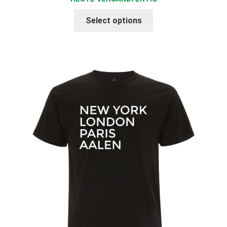
Select options