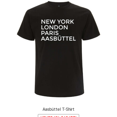
Aasbüttel T-Shirt