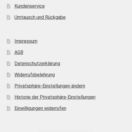
Kundenservice
Umtausch und Rückgabe
Impressum
AGB
Datenschutzerklärung
Widerrufsbelehrung
Privatsphäre-Einstellungen ändern
Historie der Privatsphäre-Einstellungen
Einwilligungen widerrufen