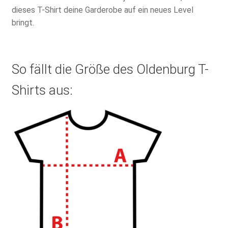
dieses T-Shirt deine Garderobe auf ein neues Level
bringt.
So fällt die Größe des Oldenburg T-
Shirts aus: