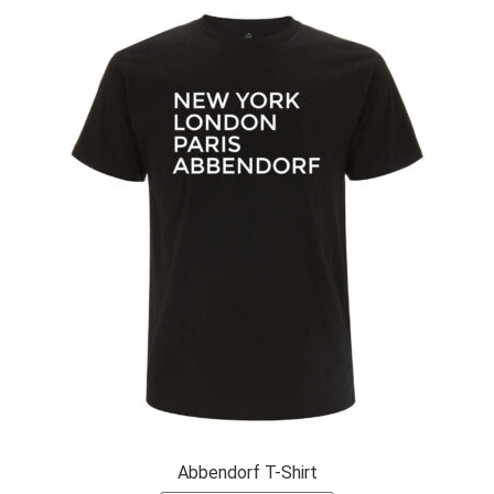
Abbendorf T-Shirt