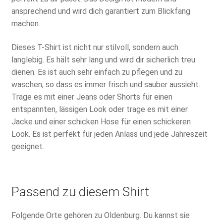
ansprechend und wird dich garantiert zum Blickfang
machen.
Dieses T-Shirt ist nicht nur stilvoll, sondern auch
langlebig. Es hält sehr lang und wird dir sicherlich treu
dienen. Es ist auch sehr einfach zu pflegen und zu
waschen, so dass es immer frisch und sauber aussieht.
Trage es mit einer Jeans oder Shorts für einen
entspannten, lässigen Look oder trage es mit einer
Jacke und einer schicken Hose für einen schickeren
Look. Es ist perfekt für jeden Anlass und jede Jahreszeit
geeignet.
Passend zu diesem Shirt
Folgende Orte gehören zu Oldenburg. Du kannst sie