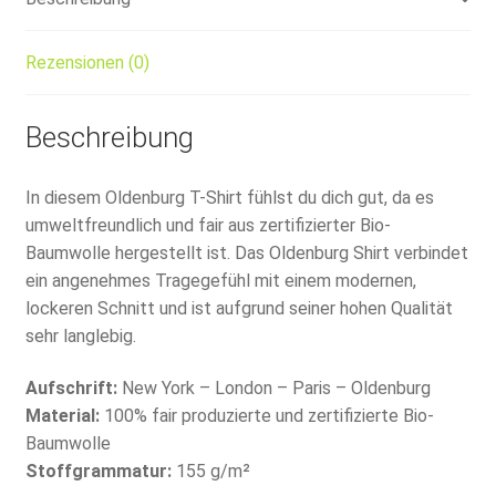
Rezensionen (0)
Beschreibung
In diesem Oldenburg T-Shirt fühlst du dich gut, da es
umweltfreundlich und fair aus zertifizierter Bio-
Baumwolle hergestellt ist. Das Oldenburg Shirt verbindet
ein angenehmes Tragegefühl mit einem modernen,
lockeren Schnitt und ist aufgrund seiner hohen Qualität
sehr langlebig.
Aufschrift:
New York – London – Paris – Oldenburg
Material:
100% fair produzierte und zertifizierte Bio-
Baumwolle
Stoffgrammatur:
155 g/m²