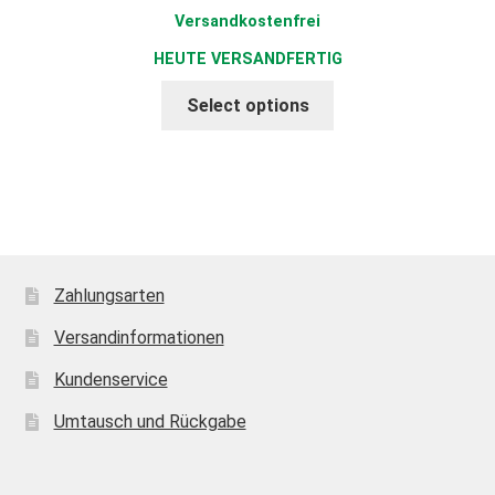
22,87 €.
Versandkostenfrei
HEUTE VERSANDFERTIG
Select options
Zahlungsarten
Versandinformationen
Kundenservice
Umtausch und Rückgabe