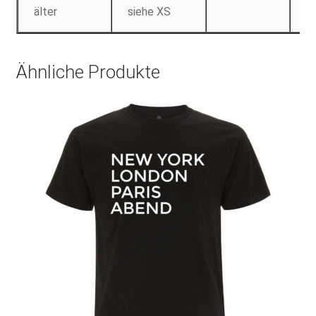
älter
siehe XS
Ähnliche Produkte