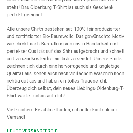
steht! Das Oldenburg T-Shirt ist auch als Geschenk
perfekt geeignet.
Alle unsere Shirts bestehen aus 100% fair produzierter
und zertifizierter Bio-Baumwolle. Das gewünschte Motiv
wird direkt nach Bestellung von uns in Handarbeit und
perfekter Qualität auf das Shirt aufgebracht und schnell
und versandkostenfrei an dich versendet. Unsere Shirts
zeichnen sich durch eine hervorragende und langlebige
Qualität aus, sehen auch nach vielfachem Waschen noch
richtig gut aus und haben ein tolles Tragegefühl.
Überzeug dich selbst, dein neues Lieblings-Oldenburg-T-
Shirt wartet schon auf dich!
Viele sichere Bezahlmethoden, schneller kostenloser
Versand!
HEUTE VERSANDFERTIG