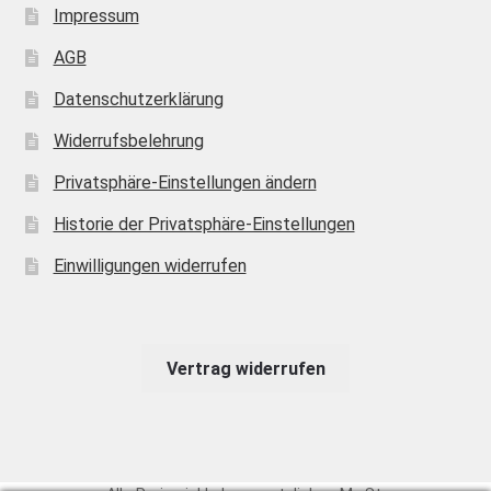
Impressum
AGB
Datenschutzerklärung
Widerrufsbelehrung
Privatsphäre-Einstellungen ändern
Historie der Privatsphäre-Einstellungen
Einwilligungen widerrufen
Vertrag widerrufen