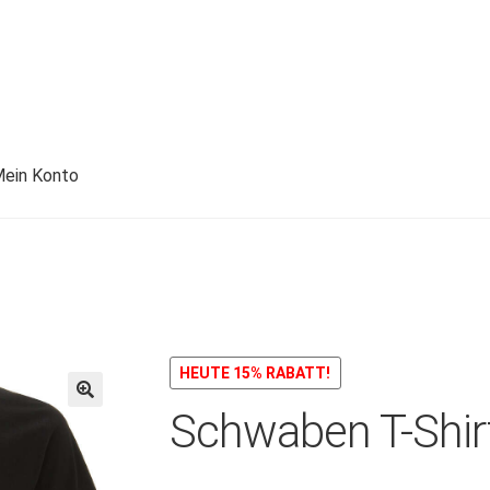
ein Konto
HEUTE 15% RABATT!
Schwaben T-Shir