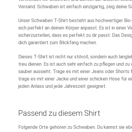
Versand. Schwaben ist einfach einzigartig, zeig deine
Unser Schwaben T-Shirt besteht aus hochwertiger Bio
sich perfekt an deinen Körper anpasst. Es ist in einer V
sicherzustellen, dass es perfekt zu dir passt. Das Des
dich garantiert zum Blickfang machen.
Dieses T-Shirt ist nicht nur stilvoll, sondern auch langleb
treu dienen. Es ist auch sehr einfach zu pflegen und z
sauber aussieht. Trage es mit einer Jeans oder Shorts 
trage es mit einer Jacke und einer schicken Hose für ei
jeden Anlass und jede Jahreszeit geeignet.
Passend zu diesem Shirt
Folgende Orte gehören zu Schwaben. Du kannst sie eben