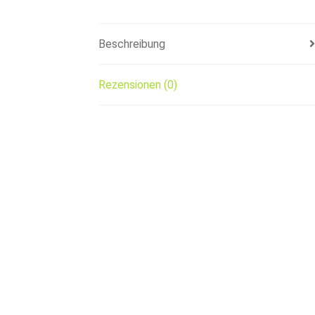
Beschreibung
Rezensionen (0)