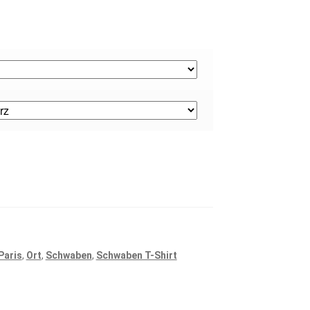
Paris
,
Ort
,
Schwaben
,
Schwaben T-Shirt