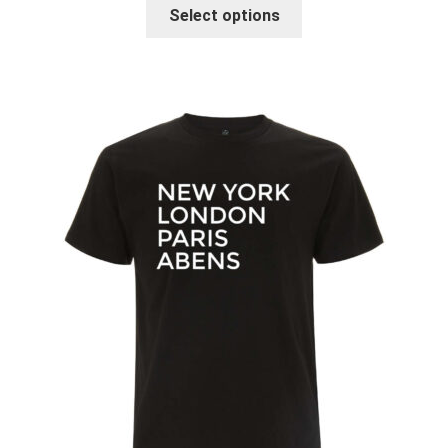
Select options