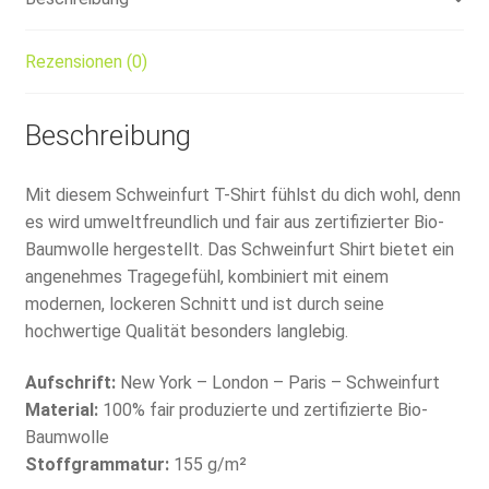
Rezensionen (0)
Beschreibung
Mit diesem Schweinfurt T-Shirt fühlst du dich wohl, denn
es wird umweltfreundlich und fair aus zertifizierter Bio-
Baumwolle hergestellt. Das Schweinfurt Shirt bietet ein
angenehmes Tragegefühl, kombiniert mit einem
modernen, lockeren Schnitt und ist durch seine
hochwertige Qualität besonders langlebig.
Aufschrift:
New York – London – Paris – Schweinfurt
Material:
100% fair produzierte und zertifizierte Bio-
Baumwolle
Stoffgrammatur:
155 g/m²