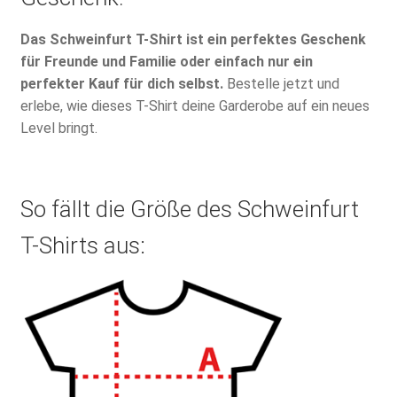
Das Schweinfurt T-Shirt ist ein perfektes Geschenk
für Freunde und Familie oder einfach nur ein
perfekter Kauf für dich selbst.
Bestelle jetzt und
erlebe, wie dieses T-Shirt deine Garderobe auf ein neues
Level bringt.
So fällt die Größe des Schweinfurt
T-Shirts aus: