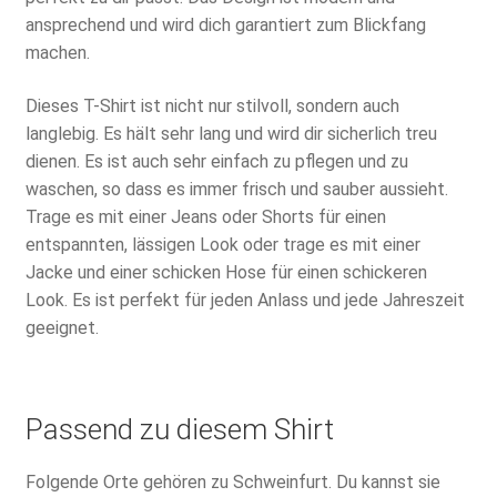
ansprechend und wird dich garantiert zum Blickfang
machen.
Dieses T-Shirt ist nicht nur stilvoll, sondern auch
langlebig. Es hält sehr lang und wird dir sicherlich treu
dienen. Es ist auch sehr einfach zu pflegen und zu
waschen, so dass es immer frisch und sauber aussieht.
Trage es mit einer Jeans oder Shorts für einen
entspannten, lässigen Look oder trage es mit einer
Jacke und einer schicken Hose für einen schickeren
Look. Es ist perfekt für jeden Anlass und jede Jahreszeit
geeignet.
Passend zu diesem Shirt
Folgende Orte gehören zu Schweinfurt. Du kannst sie