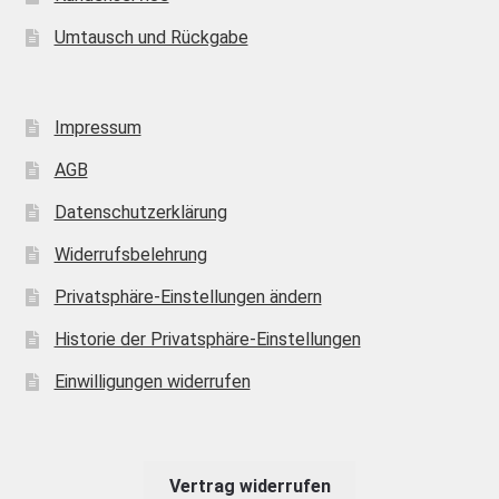
Umtausch und Rückgabe
Impressum
AGB
Datenschutzerklärung
Widerrufsbelehrung
Privatsphäre-Einstellungen ändern
Historie der Privatsphäre-Einstellungen
Einwilligungen widerrufen
Vertrag widerrufen