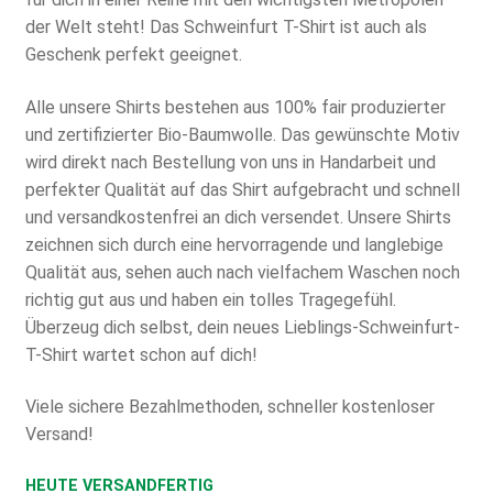
der Welt steht! Das Schweinfurt T-Shirt ist auch als
Geschenk perfekt geeignet.
Alle unsere Shirts bestehen aus 100% fair produzierter
und zertifizierter Bio-Baumwolle. Das gewünschte Motiv
wird direkt nach Bestellung von uns in Handarbeit und
perfekter Qualität auf das Shirt aufgebracht und schnell
und versandkostenfrei an dich versendet. Unsere Shirts
zeichnen sich durch eine hervorragende und langlebige
Qualität aus, sehen auch nach vielfachem Waschen noch
richtig gut aus und haben ein tolles Tragegefühl.
Überzeug dich selbst, dein neues Lieblings-Schweinfurt-
T-Shirt wartet schon auf dich!
Viele sichere Bezahlmethoden, schneller kostenloser
Versand!
HEUTE VERSANDFERTIG