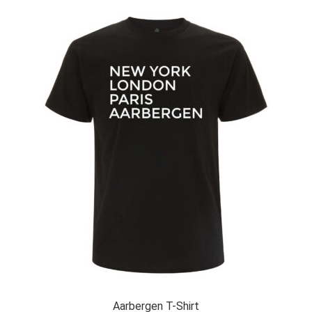
Aarbergen T-Shirt