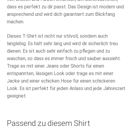
dass es perfekt zu dir passt. Das Design ist modern und
ansprechend und wird dich garantiert zum Blickfang
machen.
Dieses T-Shirt ist nicht nur stilvoll, sondern auch
langlebig. Es hält sehr lang und wird dir sicherlich treu
dienen. Es ist auch sehr einfach zu pflegen und zu
waschen, so dass es immer frisch und sauber aussieht.
Trage es mit einer Jeans oder Shorts für einen
entspannten, lässigen Look oder trage es mit einer
Jacke und einer schicken Hose für einen schickeren
Look. Es ist perfekt für jeden Anlass und jede Jahreszeit
geeignet.
Passend zu diesem Shirt