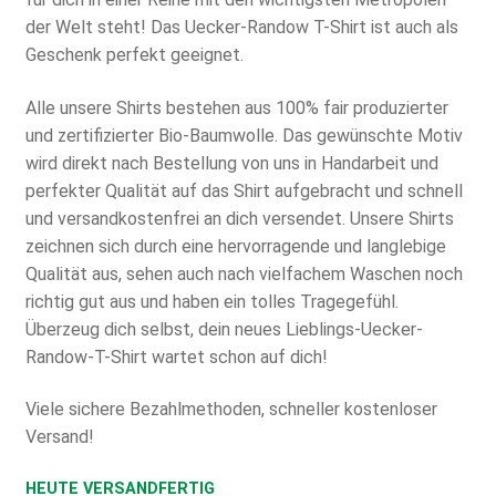
der Welt steht! Das Uecker-Randow T-Shirt ist auch als
Geschenk perfekt geeignet.
Alle unsere Shirts bestehen aus 100% fair produzierter
und zertifizierter Bio-Baumwolle. Das gewünschte Motiv
wird direkt nach Bestellung von uns in Handarbeit und
perfekter Qualität auf das Shirt aufgebracht und schnell
und versandkostenfrei an dich versendet. Unsere Shirts
zeichnen sich durch eine hervorragende und langlebige
Qualität aus, sehen auch nach vielfachem Waschen noch
richtig gut aus und haben ein tolles Tragegefühl.
Überzeug dich selbst, dein neues Lieblings-Uecker-
Randow-T-Shirt wartet schon auf dich!
Viele sichere Bezahlmethoden, schneller kostenloser
Versand!
HEUTE VERSANDFERTIG