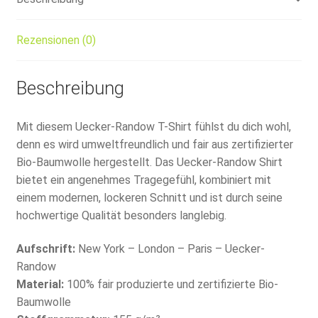
Rezensionen (0)
Beschreibung
Mit diesem Uecker-Randow T-Shirt fühlst du dich wohl,
denn es wird umweltfreundlich und fair aus zertifizierter
Bio-Baumwolle hergestellt. Das Uecker-Randow Shirt
bietet ein angenehmes Tragegefühl, kombiniert mit
einem modernen, lockeren Schnitt und ist durch seine
hochwertige Qualität besonders langlebig.
Aufschrift:
New York – London – Paris – Uecker-
Randow
Material:
100% fair produzierte und zertifizierte Bio-
Baumwolle