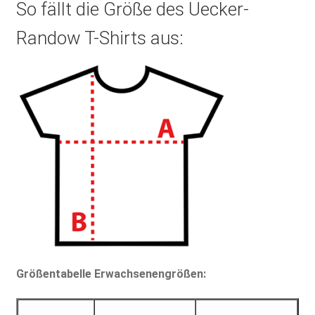
So fällt die Größe des Uecker-
Randow T-Shirts aus:
Größentabelle Erwachsenengrößen: