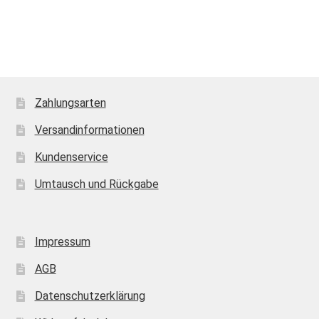
Zahlungsarten
Versandinformationen
Kundenservice
Umtausch und Rückgabe
Impressum
AGB
Datenschutzerklärung