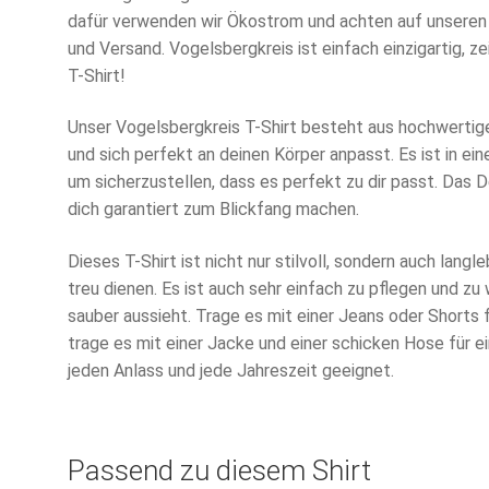
dafür verwenden wir Ökostrom und achten auf unseren
und Versand. Vogelsbergkreis ist einfach einzigartig, 
T-Shirt!
Unser Vogelsbergkreis T-Shirt besteht aus hochwertig
und sich perfekt an deinen Körper anpasst. Es ist in ein
um sicherzustellen, dass es perfekt zu dir passt. Das 
dich garantiert zum Blickfang machen.
Dieses T-Shirt ist nicht nur stilvoll, sondern auch langleb
treu dienen. Es ist auch sehr einfach zu pflegen und z
sauber aussieht. Trage es mit einer Jeans oder Shorts 
trage es mit einer Jacke und einer schicken Hose für ei
jeden Anlass und jede Jahreszeit geeignet.
Passend zu diesem Shirt