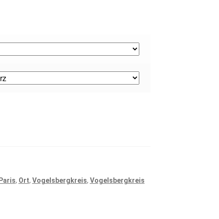
Paris
,
Ort
,
Vogelsbergkreis
,
Vogelsbergkreis