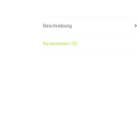
Beschreibung
Rezensionen (0)