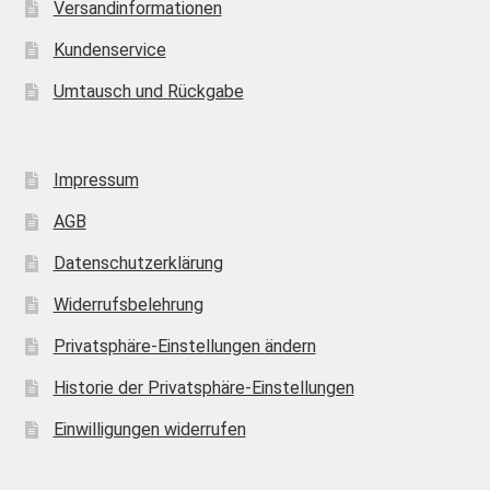
Versandinformationen
Kundenservice
Umtausch und Rückgabe
Impressum
AGB
Datenschutzerklärung
Widerrufsbelehrung
Privatsphäre-Einstellungen ändern
Historie der Privatsphäre-Einstellungen
Einwilligungen widerrufen