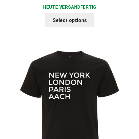
HEUTE VERSANDFERTIG
Select options