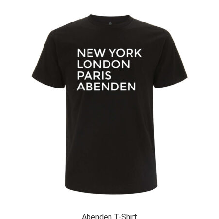
Abenden T-Shirt