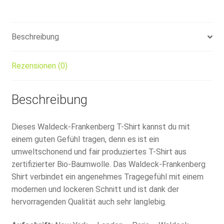
Beschreibung
Rezensionen (0)
Beschreibung
Dieses Waldeck-Frankenberg T-Shirt kannst du mit
einem guten Gefühl tragen, denn es ist ein
umweltschonend und fair produziertes T-Shirt aus
zertifizierter Bio-Baumwolle. Das Waldeck-Frankenberg
Shirt verbindet ein angenehmes Tragegefühl mit einem
modernen und lockeren Schnitt und ist dank der
hervorragenden Qualität auch sehr langlebig.