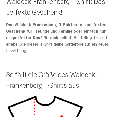
Waldeck-Frankenberg T-Shirt: Das
perfekte Geschenk!
Das Waldeck-Frankenberg T-Shirt ist ein perfektes
Geschenk für Freunde und Familie oder einfach nur
ein perfekter Kauf für dich selbst.
Bestelle jetzt und
erlebe, wie dieses T-Shirt deine Garderobe auf ein neues
Level bringt.
So fällt die Größe des Waldeck-
Frankenberg T-Shirts aus: