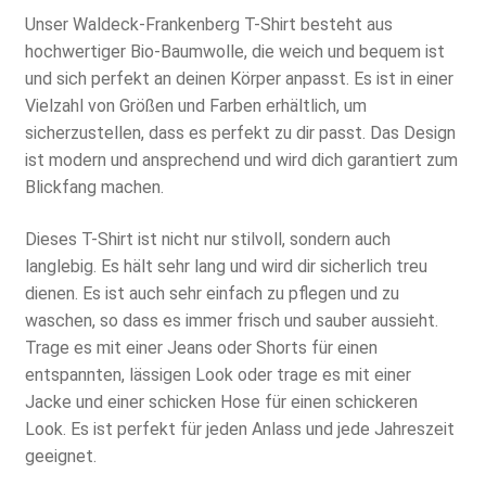
Unser Waldeck-Frankenberg T-Shirt besteht aus
hochwertiger Bio-Baumwolle, die weich und bequem ist
und sich perfekt an deinen Körper anpasst. Es ist in einer
Vielzahl von Größen und Farben erhältlich, um
sicherzustellen, dass es perfekt zu dir passt. Das Design
ist modern und ansprechend und wird dich garantiert zum
Blickfang machen.
Dieses T-Shirt ist nicht nur stilvoll, sondern auch
langlebig. Es hält sehr lang und wird dir sicherlich treu
dienen. Es ist auch sehr einfach zu pflegen und zu
waschen, so dass es immer frisch und sauber aussieht.
Trage es mit einer Jeans oder Shorts für einen
entspannten, lässigen Look oder trage es mit einer
Jacke und einer schicken Hose für einen schickeren
Look. Es ist perfekt für jeden Anlass und jede Jahreszeit
geeignet.