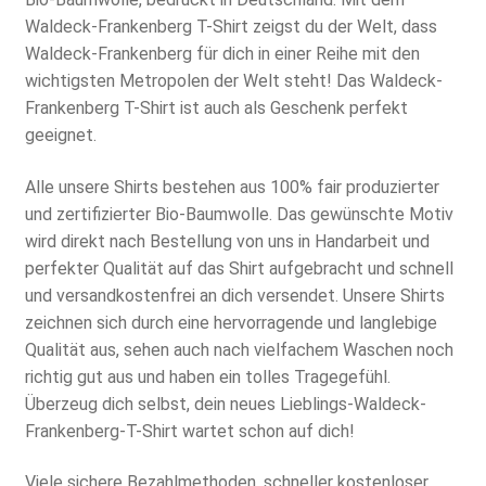
22,87 €.
Waldeck-Frankenberg T-Shirt zeigst du der Welt, dass
Waldeck-Frankenberg für dich in einer Reihe mit den
wichtigsten Metropolen der Welt steht! Das Waldeck-
Frankenberg T-Shirt ist auch als Geschenk perfekt
geeignet.
Alle unsere Shirts bestehen aus 100% fair produzierter
und zertifizierter Bio-Baumwolle. Das gewünschte Motiv
wird direkt nach Bestellung von uns in Handarbeit und
perfekter Qualität auf das Shirt aufgebracht und schnell
und versandkostenfrei an dich versendet. Unsere Shirts
zeichnen sich durch eine hervorragende und langlebige
Qualität aus, sehen auch nach vielfachem Waschen noch
richtig gut aus und haben ein tolles Tragegefühl.
Überzeug dich selbst, dein neues Lieblings-Waldeck-
Frankenberg-T-Shirt wartet schon auf dich!
Viele sichere Bezahlmethoden, schneller kostenloser