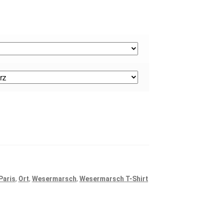
Paris
,
Ort
,
Wesermarsch
,
Wesermarsch T-Shirt