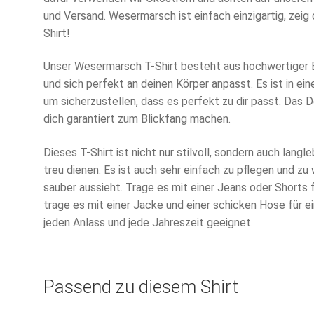
und Versand. Wesermarsch ist einfach einzigartig, zei
Shirt!
Unser Wesermarsch T-Shirt besteht aus hochwertiger 
und sich perfekt an deinen Körper anpasst. Es ist in ein
um sicherzustellen, dass es perfekt zu dir passt. Das 
dich garantiert zum Blickfang machen.
Dieses T-Shirt ist nicht nur stilvoll, sondern auch langleb
treu dienen. Es ist auch sehr einfach zu pflegen und z
sauber aussieht. Trage es mit einer Jeans oder Shorts 
trage es mit einer Jacke und einer schicken Hose für ei
jeden Anlass und jede Jahreszeit geeignet.
Passend zu diesem Shirt