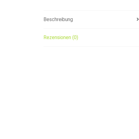
Beschreibung
Rezensionen (0)